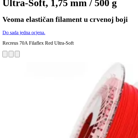
Ultra-Soft, 1,75 mm / 500 g
Veoma elastičan filament u crvenoj boji
Do sada jedna ocjena.
Recreus 70A Filaflex Red Ultra-Soft