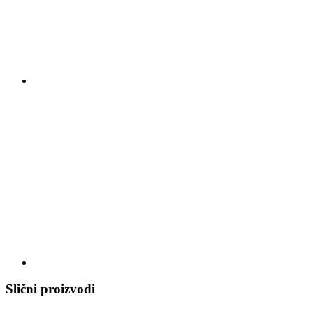
Slični proizvodi