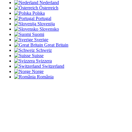
Nederland
Österreich
Polska
Portugal
Slovenija
Slovensko
Suomi
Sverige
Great Britain
Schweiz
Suisse
Svizzera
Switzerland
Norge
România