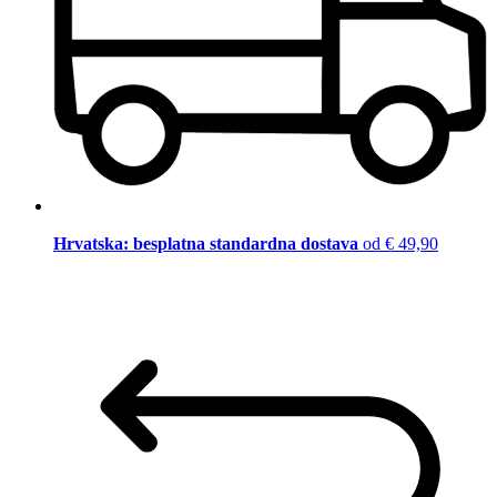
Hrvatska: besplatna standardna dostava
od € 49,90