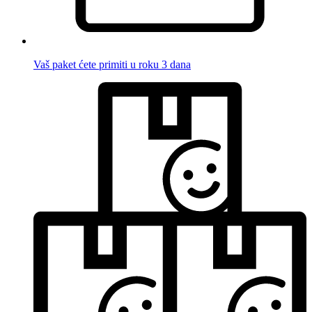
Vaš paket ćete primiti u roku 3 dana