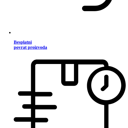
Besplatni
povrat proizvoda