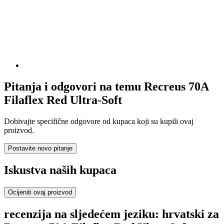
Pitanja i odgovori na temu Recreus 70A
Filaflex Red Ultra-Soft
Dobivajte specifične odgovore od kupaca koji su kupili ovaj
proizvod.
Postavite novo pitanje
Iskustva naših kupaca
Ocijeniti ovaj proizvod
recenzija na sljedećem jeziku: hrvatski za