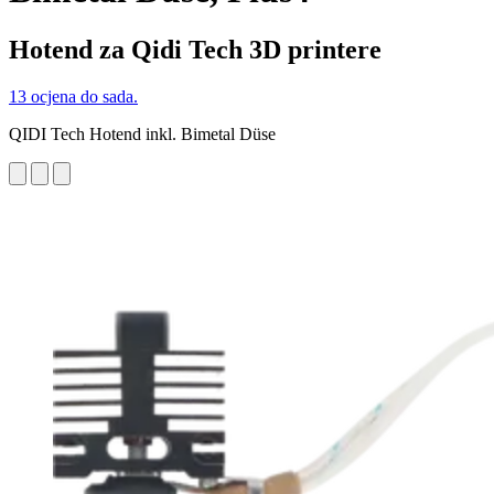
Hotend za Qidi Tech 3D printere
13 ocjena do sada.
QIDI Tech Hotend inkl. Bimetal Düse