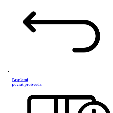
Besplatni
povrat proizvoda