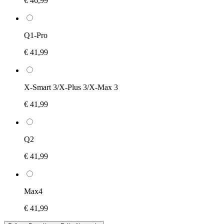
€ 46,99
Q1-Pro
€ 41,99
X-Smart 3/X-Plus 3/X-Max 3
€ 41,99
Q2
€ 41,99
Max4
€ 41,99