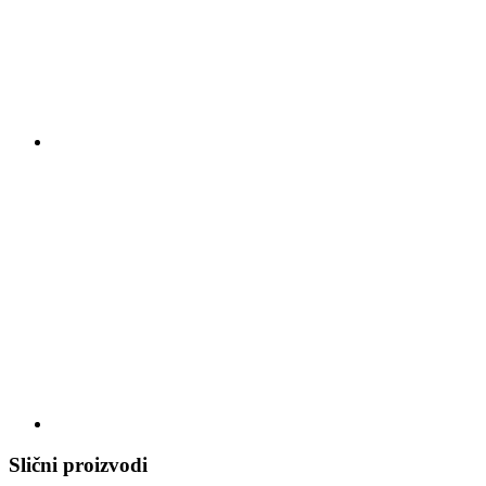
Slični proizvodi