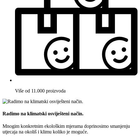
Više od 11.000 proizvoda
Radimo na klimatski osviješteni način.
Mnogim konkretnim ekološkim mjerama doprinosimo smanjenju
utjecaja na okoliš i klimu koliko je moguće.