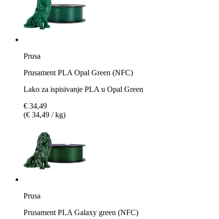
Prusa
Prusament PLA Opal Green (NFC)
Lako za ispisivanje PLA u Opal Green
€ 34,49
(€ 34,49 / kg)
Prusa
Prusament PLA Galaxy green (NFC)