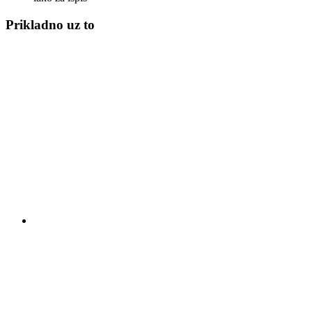
Prikladno uz to