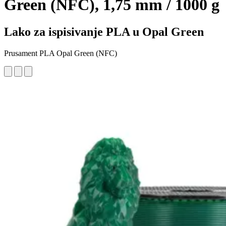
Green (NFC), 1,75 mm / 1000 g
Lako za ispisivanje PLA u Opal Green
Prusament PLA Opal Green (NFC)