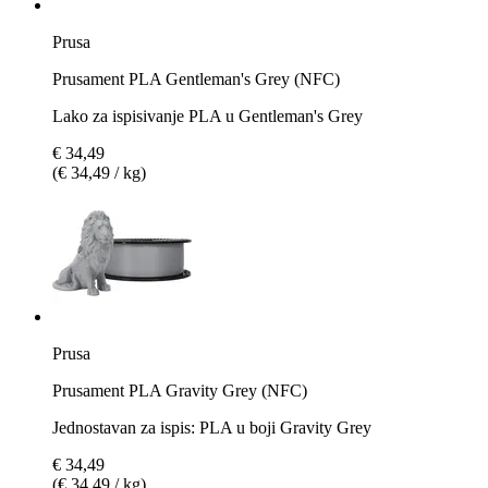
Prusa
Prusament PLA Gentleman's Grey (NFC)
Lako za ispisivanje PLA u Gentleman's Grey
€ 34,49
(€ 34,49 / kg)
Prusa
Prusament PLA Gravity Grey (NFC)
Jednostavan za ispis: PLA u boji Gravity Grey
€ 34,49
(€ 34,49 / kg)