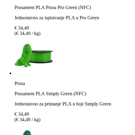
Prusament PLA Prusa Pro Green (NFC)
Jednostavno za ispisivanje PLA u Pro Green
€ 34,49
(€ 34,49 / kg)
Prusa
Prusament PLA Simply Green (NFC)
Jednostavno za printanje PLA u boji Simply Green
€ 34,49
(€ 34,49 / kg)