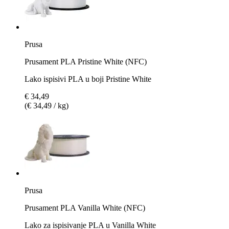
Prusa
Prusament PLA Pristine White (NFC)
Lako ispisivi PLA u boji Pristine White
€ 34,49
(€ 34,49 / kg)
Prusa
Prusament PLA Vanilla White (NFC)
Lako za ispisivanje PLA u Vanilla White