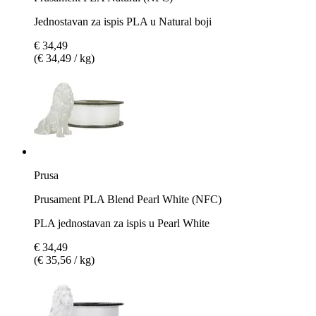
Jednostavan za ispis PLA u Natural boji
€ 34,49
(€ 34,49 / kg)
Prusa
Prusament PLA Blend Pearl White (NFC)
PLA jednostavan za ispis u Pearl White
€ 34,49
(€ 35,56 / kg)