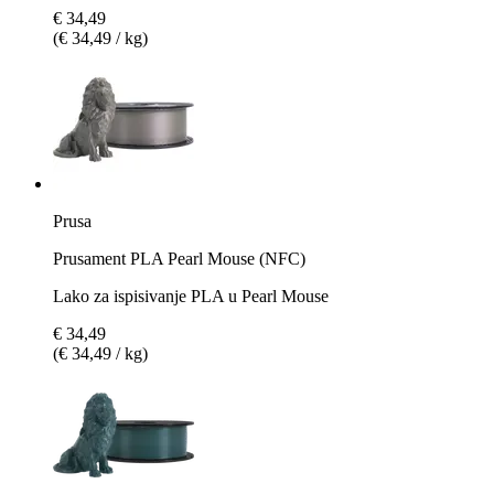
€ 34,49
(€ 34,49 / kg)
Prusa
Prusament PLA Pearl Mouse (NFC)
Lako za ispisivanje PLA u Pearl Mouse
€ 34,49
(€ 34,49 / kg)