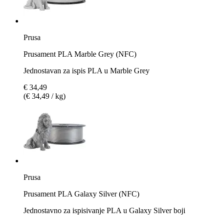
Prusa
Prusament PLA Marble Grey (NFC)
Jednostavan za ispis PLA u Marble Grey
€ 34,49
(€ 34,49 / kg)
Prusa
Prusament PLA Galaxy Silver (NFC)
Jednostavno za ispisivanje PLA u Galaxy Silver boji