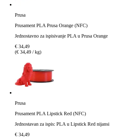
Prusa
Prusament PLA Prusa Orange (NFC)
Jednostavno za ispisivanje PLA u Prusa Orange
€ 34,49
(€ 34,49 / kg)
Prusa
Prusament PLA Lipstick Red (NFC)
Jednostavan za ispis: PLA u Lipstick Red nijansi
€ 34,49