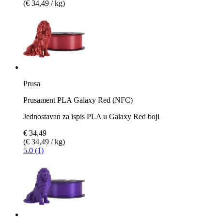
(€ 34,49 / kg)
Prusa
Prusament PLA Galaxy Red (NFC)
Jednostavan za ispis PLA u Galaxy Red boji
€ 34,49
(€ 34,49 / kg)
5.0 (1)