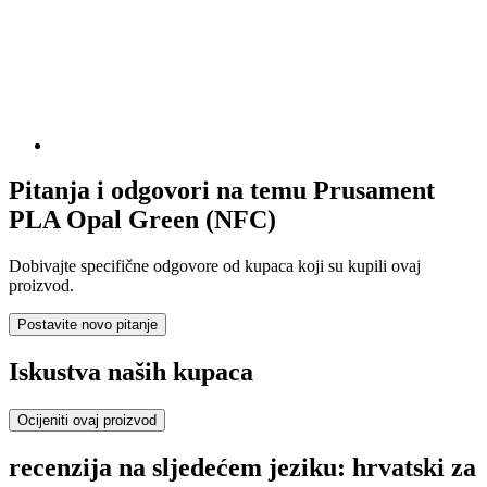
Pitanja i odgovori na temu Prusament
PLA Opal Green (NFC)
Dobivajte specifične odgovore od kupaca koji su kupili ovaj
proizvod.
Postavite novo pitanje
Iskustva naših kupaca
Ocijeniti ovaj proizvod
recenzija na sljedećem jeziku: hrvatski za