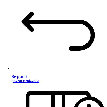
Besplatni
povrat proizvoda