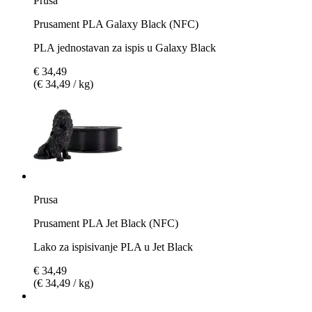
Prusa
Prusament PLA Galaxy Black (NFC)
PLA jednostavan za ispis u Galaxy Black
€ 34,49
(€ 34,49 / kg)
Prusa
Prusament PLA Jet Black (NFC)
Lako za ispisivanje PLA u Jet Black
€ 34,49
(€ 34,49 / kg)