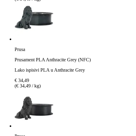
Prusa
Prusament PLA Anthracite Grey (NFC)
Lako ispisivi PLA u Anthracite Grey
€ 34,49
(€ 34,49 / kg)