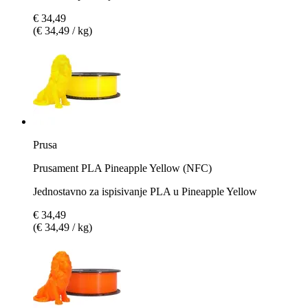
€ 34,49
(€ 34,49 / kg)
Prusa
Prusament PLA Pineapple Yellow (NFC)
Jednostavno za ispisivanje PLA u Pineapple Yellow
€ 34,49
(€ 34,49 / kg)