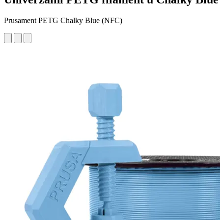
Prusament PETG Chalky Blue (NFC)