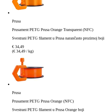
Prusa
Prusament PETG Prusa Orange Transparent (NFC)
Svestrani PETG filament u Prusa narančasto prozirnoj boji
€ 34,49
(€ 34,49 / kg)
Prusa
Prusament PETG Prusa Orange (NFC)
Svestrani PETG filament u Prusa Orange boji