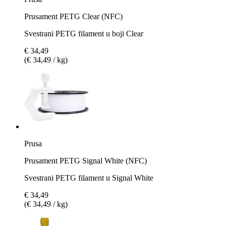
Prusament PETG Clear (NFC)
Svestrani PETG filament u boji Clear
€ 34,49
(€ 34,49 / kg)
Prusa
Prusament PETG Signal White (NFC)
Svestrani PETG filament u Signal White
€ 34,49
(€ 34,49 / kg)