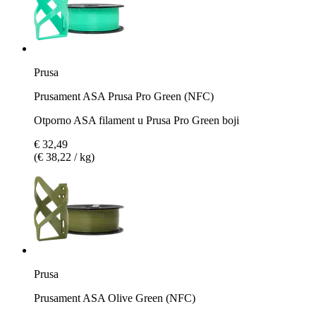
Prusa
Prusament ASA Prusa Pro Green (NFC)
Otporno ASA filament u Prusa Pro Green boji
€ 32,49
(€ 38,22 / kg)
Prusa
Prusament ASA Olive Green (NFC)