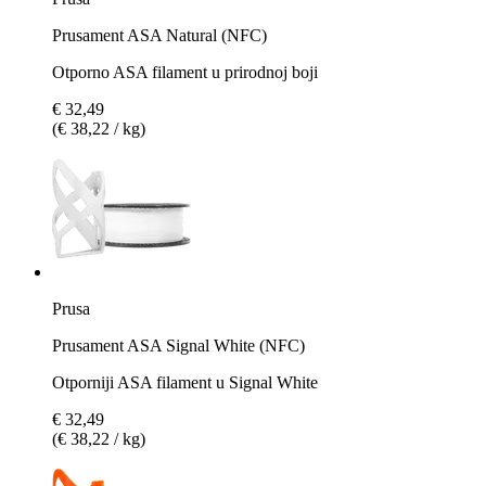
Prusament ASA Natural (NFC)
Otporno ASA filament u prirodnoj boji
€ 32,49
(€ 38,22 / kg)
Prusa
Prusament ASA Signal White (NFC)
Otporniji ASA filament u Signal White
€ 32,49
(€ 38,22 / kg)