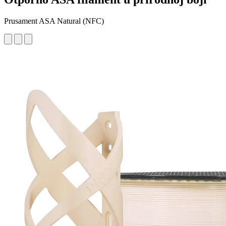
Prusament ASA Natural (NFC)