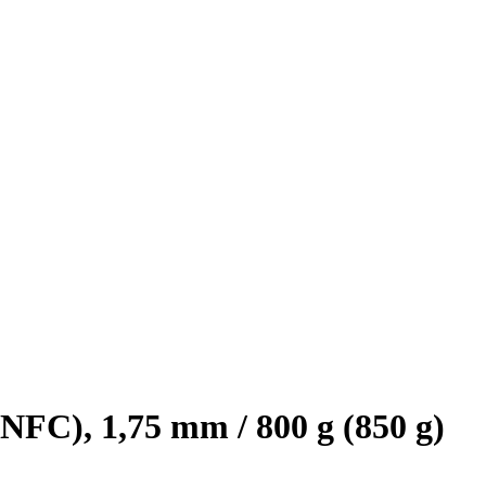
FC), 1,75 mm / 800 g (850 g)