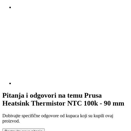
Pitanja i odgovori na temu Prusa
Heatsink Thermistor NTC 100k - 90 mm
Dobivajte specifične odgovore od kupaca koji su kupili ovaj
proizvod.