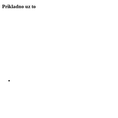
Prikladno uz to