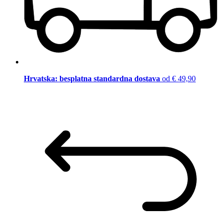
Hrvatska: besplatna standardna dostava
od € 49,90