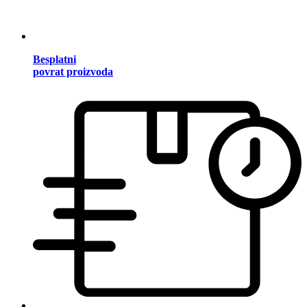
Besplatni
povrat proizvoda