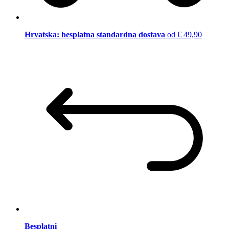
Hrvatska: besplatna standardna dostava
od € 49,90
Besplatni