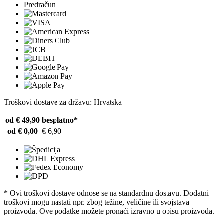
Predračun
Troškovi dostave za državu: Hrvatska
od € 49,90
besplatno*
od € 0,00
€ 6,90
* Ovi troškovi dostave odnose se na standardnu ​​dostavu. Dodatni
troškovi mogu nastati npr. zbog težine, veličine ili svojstava
proizvoda. Ove podatke možete pronaći izravno u opisu proizvoda.