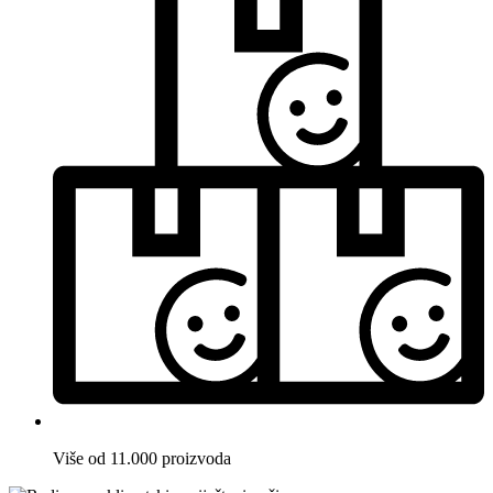
Više od 11.000 proizvoda