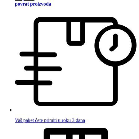
povrat proizvoda
Vaš paket ćete primiti u roku 3 dana