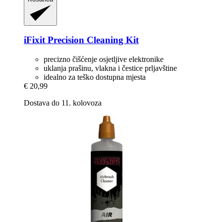
iFixit
Precision Cleaning Kit
precizno čišćenje osjetljive elektronike
uklanja prašinu, vlakna i čestice prljavštine
idealno za teško dostupna mjesta
€ 20,99
Dostava do 11. kolovoza