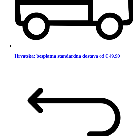
Hrvatska: besplatna standardna dostava
od € 49,90