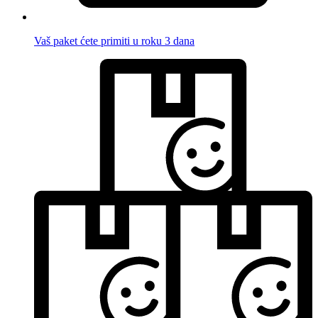
Vaš paket ćete primiti u roku 3 dana