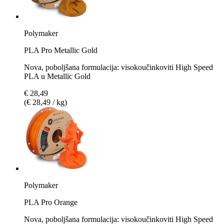
Polymaker
PLA Pro Metallic Gold
Nova, poboljšana formulacija: visokoučinkoviti High Speed
PLA u Metallic Gold
€ 28,49
(€ 28,49 / kg)
Polymaker
PLA Pro Orange
Nova, poboljšana formulacija: visokoučinkoviti High Speed