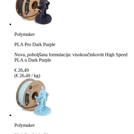
Polymaker
PLA Pro Dark Purple
Nova, poboljšana formulacija: visokoučinkoviti High Speed
PLA u Dark Purple
€ 26,49
(€ 26,49 / kg)
Polymaker