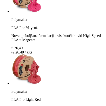
Polymaker
PLA Pro Magenta
Nova, poboljšana formulacija: visokoučinkoviti High Speed
PLA u Magenta
€ 26,49
(€ 26,49 / kg)
Polymaker
PLA Pro Light Red