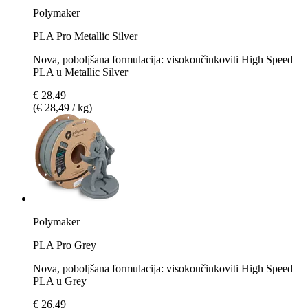
Polymaker
PLA Pro Metallic Silver
Nova, poboljšana formulacija: visokoučinkoviti High Speed
PLA u Metallic Silver
€ 28,49
(€ 28,49 / kg)
Polymaker
PLA Pro Grey
Nova, poboljšana formulacija: visokoučinkoviti High Speed
PLA u Grey
€ 26,49