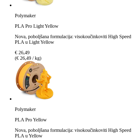
Polymaker
PLA Pro Light Yellow
Nova, poboljšana formulacija: visokoučinkoviti High Speed
PLA u Light Yellow
€ 26,49
(€ 26,49 / kg)
Polymaker
PLA Pro Yellow
Nova, poboljšana formulacija: visokoučinkoviti High Speed
PLA u Yellow