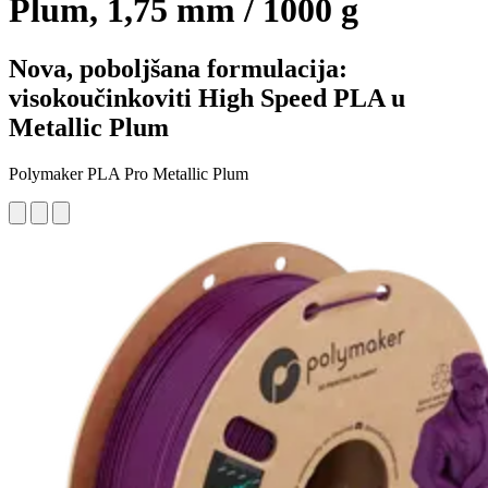
Plum, 1,75 mm / 1000 g
Nova, poboljšana formulacija:
visokoučinkoviti High Speed PLA u
Metallic Plum
Polymaker PLA Pro Metallic Plum