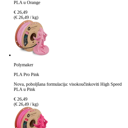
PLA u Orange
€ 26,49
(€ 26,49 / kg)
Polymaker
PLA Pro Pink
Nova, poboljšana formulacija: visokoučinkoviti High Speed
PLA u Pink
€ 26,49
(€ 26,49 / kg)