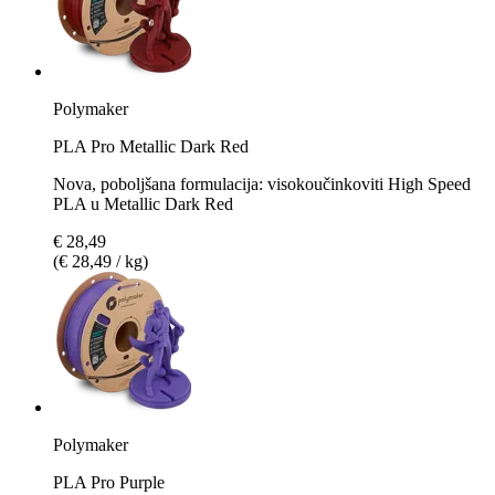
Polymaker
PLA Pro Metallic Dark Red
Nova, poboljšana formulacija: visokoučinkoviti High Speed
PLA u Metallic Dark Red
€ 28,49
(€ 28,49 / kg)
Polymaker
PLA Pro Purple