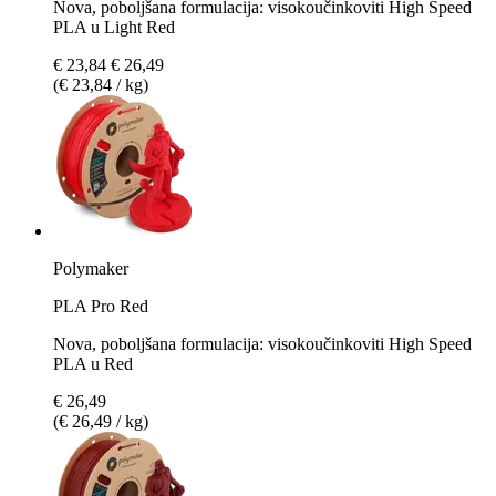
Nova, poboljšana formulacija: visokoučinkoviti High Speed
PLA u Light Red
€ 23,84
€ 26,49
(€ 23,84 / kg)
Polymaker
PLA Pro Red
Nova, poboljšana formulacija: visokoučinkoviti High Speed
PLA u Red
€ 26,49
(€ 26,49 / kg)