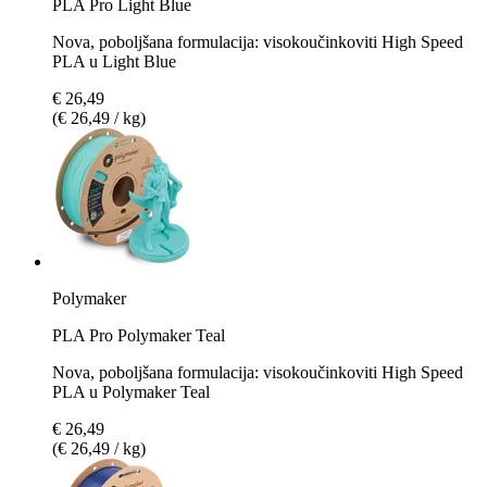
PLA Pro Light Blue
Nova, poboljšana formulacija: visokoučinkoviti High Speed
PLA u Light Blue
€ 26,49
(€ 26,49 / kg)
Polymaker
PLA Pro Polymaker Teal
Nova, poboljšana formulacija: visokoučinkoviti High Speed
PLA u Polymaker Teal
€ 26,49
(€ 26,49 / kg)