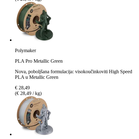
Polymaker
PLA Pro Metallic Green
Nova, poboljšana formulacija: visokoučinkoviti High Speed
PLA u Metallic Green
€ 28,49
(€ 28,49 / kg)