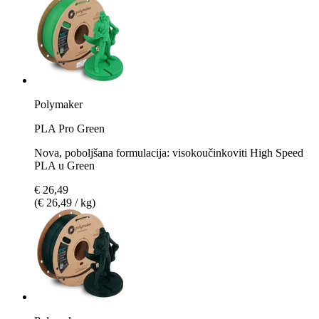
Polymaker
PLA Pro Green
Nova, poboljšana formulacija: visokoučinkoviti High Speed
PLA u Green
€ 26,49
(€ 26,49 / kg)