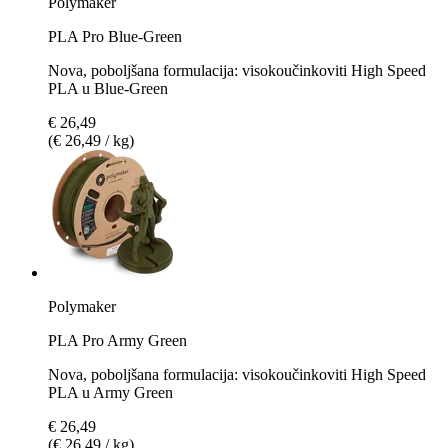
Polymaker
PLA Pro Blue-Green
Nova, poboljšana formulacija: visokoučinkoviti High Speed
PLA u Blue-Green
€ 26,49
(€ 26,49 / kg)
Polymaker
PLA Pro Army Green
Nova, poboljšana formulacija: visokoučinkoviti High Speed
PLA u Army Green
€ 26,49
(€ 26,49 / kg)