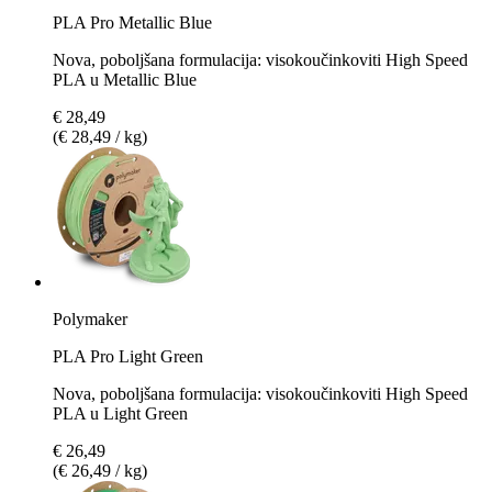
PLA Pro Metallic Blue
Nova, poboljšana formulacija: visokoučinkoviti High Speed
PLA u Metallic Blue
€ 28,49
(€ 28,49 / kg)
Polymaker
PLA Pro Light Green
Nova, poboljšana formulacija: visokoučinkoviti High Speed
PLA u Light Green
€ 26,49
(€ 26,49 / kg)