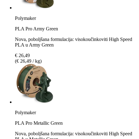
Polymaker
PLA Pro Army Green
Nova, poboljšana formulacija: visokoučinkoviti High Speed
PLA u Army Green
€ 26,49
(€ 26,49 / kg)
Polymaker
PLA Pro Metallic Green
Nova, poboljšana formulacija: visokoučinkoviti High Speed