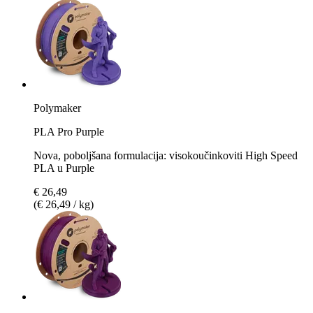
Polymaker
PLA Pro Purple
Nova, poboljšana formulacija: visokoučinkoviti High Speed
PLA u Purple
€ 26,49
(€ 26,49 / kg)