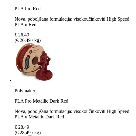
PLA Pro Red
Nova, poboljšana formulacija: visokoučinkoviti High Speed
PLA u Red
€ 26,49
(€ 26,49 / kg)
Polymaker
PLA Pro Metallic Dark Red
Nova, poboljšana formulacija: visokoučinkoviti High Speed
PLA u Metallic Dark Red
€ 28,49
(€ 28,49 / kg)