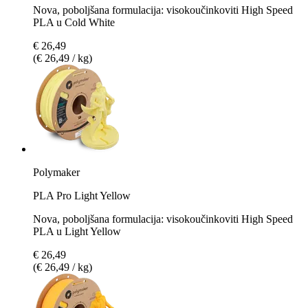
Nova, poboljšana formulacija: visokoučinkoviti High Speed
PLA u Cold White
€ 26,49
(€ 26,49 / kg)
Polymaker
PLA Pro Light Yellow
Nova, poboljšana formulacija: visokoučinkoviti High Speed
PLA u Light Yellow
€ 26,49
(€ 26,49 / kg)