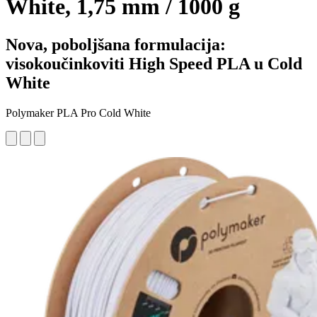
White, 1,75 mm / 1000 g
Nova, poboljšana formulacija:
visokoučinkoviti High Speed PLA u Cold
White
Polymaker PLA Pro Cold White