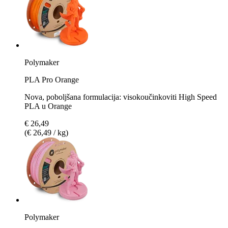
Polymaker
PLA Pro Orange
Nova, poboljšana formulacija: visokoučinkoviti High Speed
PLA u Orange
€ 26,49
(€ 26,49 / kg)
Polymaker