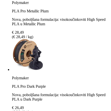
Polymaker
PLA Pro Metallic Plum
Nova, poboljšana formulacija: visokoučinkoviti High Speed
PLA u Metallic Plum
€ 28,49
(€ 28,49 / kg)
Polymaker
PLA Pro Dark Purple
Nova, poboljšana formulacija: visokoučinkoviti High Speed
PLA u Dark Purple
€ 26,49