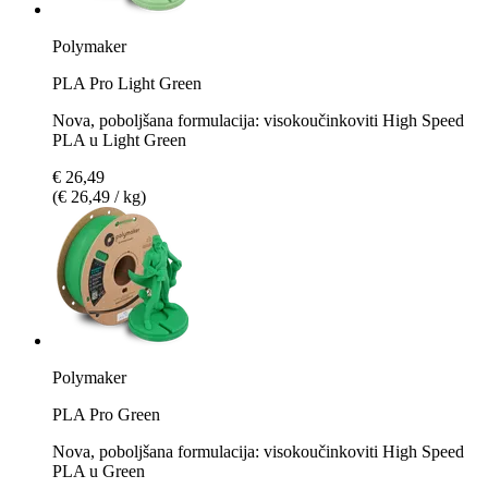
Polymaker
PLA Pro Light Green
Nova, poboljšana formulacija: visokoučinkoviti High Speed
PLA u Light Green
€ 26,49
(€ 26,49 / kg)
Polymaker
PLA Pro Green
Nova, poboljšana formulacija: visokoučinkoviti High Speed
PLA u Green