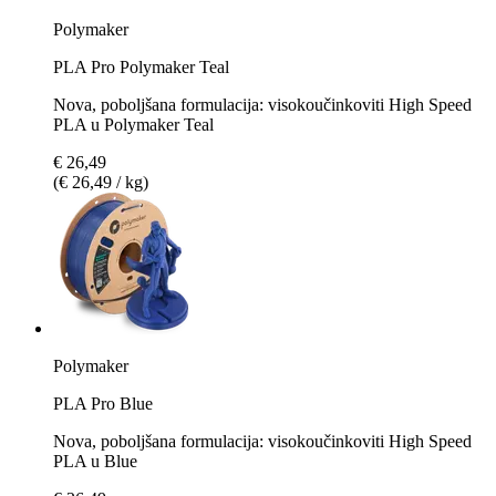
Polymaker
PLA Pro Polymaker Teal
Nova, poboljšana formulacija: visokoučinkoviti High Speed
PLA u Polymaker Teal
€ 26,49
(€ 26,49 / kg)
Polymaker
PLA Pro Blue
Nova, poboljšana formulacija: visokoučinkoviti High Speed
PLA u Blue