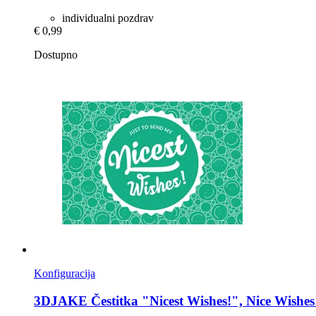
individualni pozdrav
€ 0,99
Dostupno
Konfiguracija
3DJAKE
Čestitka "Nicest Wishes!", Nice Wishes