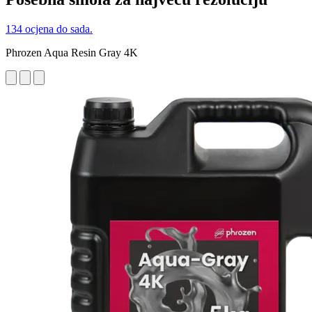
134 ocjena do sada.
Phrozen Aqua Resin Gray 4K