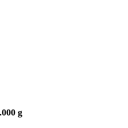
.000 g