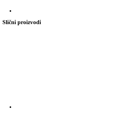
Slični proizvodi