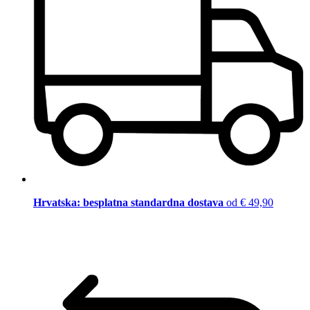
Hrvatska: besplatna standardna dostava
od € 49,90