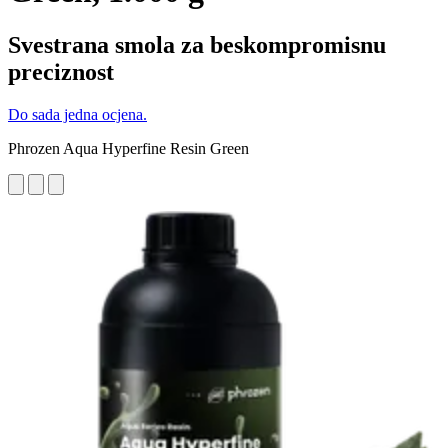
Svestrana smola za beskompromisnu
preciznost
Do sada jedna ocjena.
Phrozen Aqua Hyperfine Resin Green