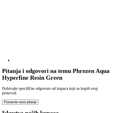
Pitanja i odgovori na temu Phrozen Aqua
Hyperfine Resin Green
Dobivajte specifične odgovore od kupaca koji su kupili ovaj
proizvod.
Postavite novo pitanje
Iskustva naših kupaca