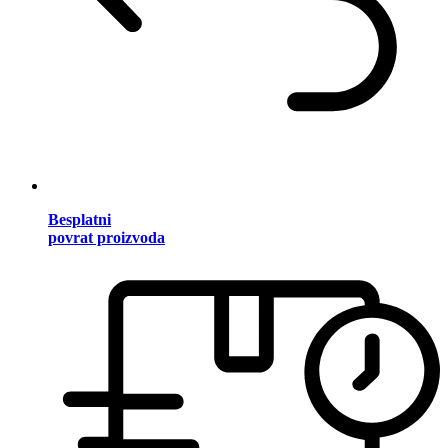
Besplatni
povrat proizvoda