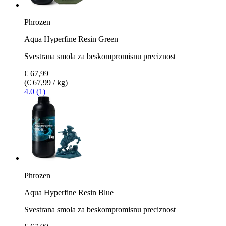
Phrozen
Aqua Hyperfine Resin Green
Svestrana smola za beskompromisnu preciznost
€ 67,99
(€ 67,99 / kg)
4.0 (1)
Phrozen
Aqua Hyperfine Resin Blue
Svestrana smola za beskompromisnu preciznost