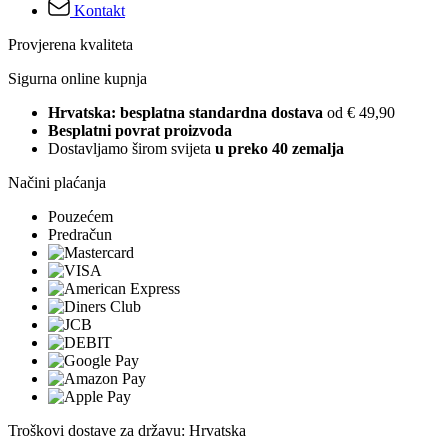
Kontakt
Provjerena kvaliteta
Sigurna online kupnja
Hrvatska: besplatna standardna dostava
od € 49,90
Besplatni povrat proizvoda
Dostavljamo širom svijeta
u preko 40 zemalja
Načini plaćanja
Pouzećem
Predračun
Troškovi dostave za državu: Hrvatska