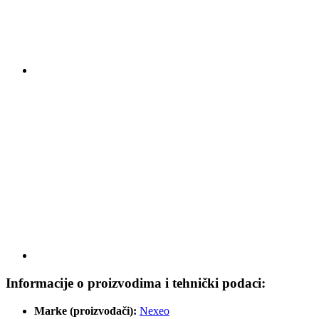
Informacije o proizvodima i tehnički podaci:
Marke (proizvođači):
Nexeo