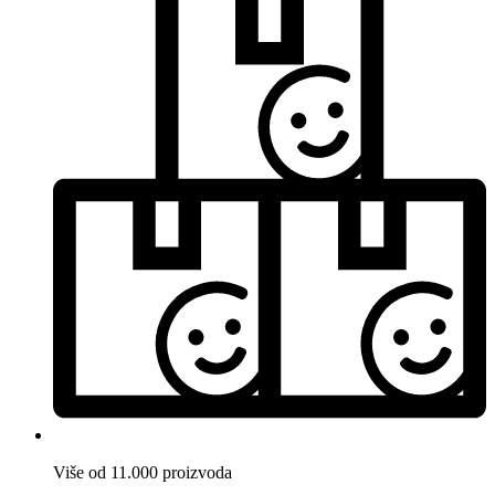
Više od 11.000 proizvoda