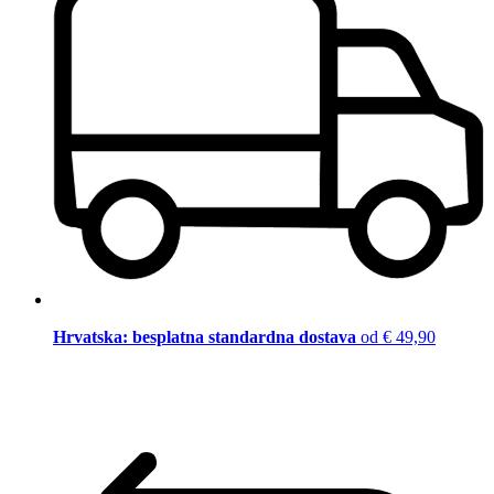
Hrvatska: besplatna standardna dostava
od € 49,90