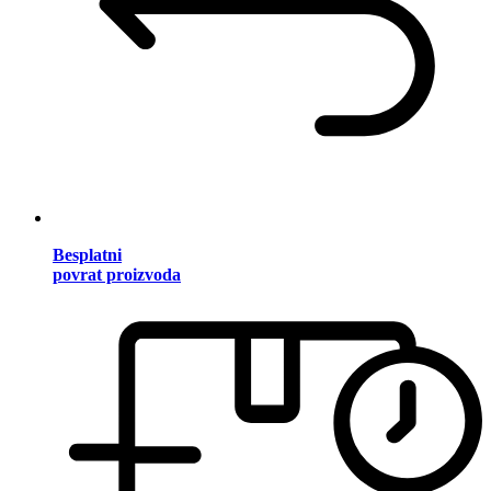
Besplatni
povrat proizvoda