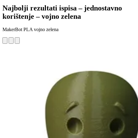
Najbolji rezultati ispisa – jednostavno
korištenje – vojno zelena
MakerBot PLA vojno zelena