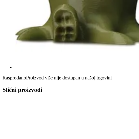
Rasprodano
Proizvod više nije dostupan u našoj trgovini
Slični proizvodi