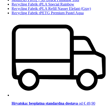
Recycling Fabrik rPLA Special Rainbow
Recycling Fabrik rPLA Refill Nasser Elefant (Gray)
Recycling Fabrik rPETG Premium Pastel Aqua
Hrvatska: besplatna standardna dostava
od € 49,90