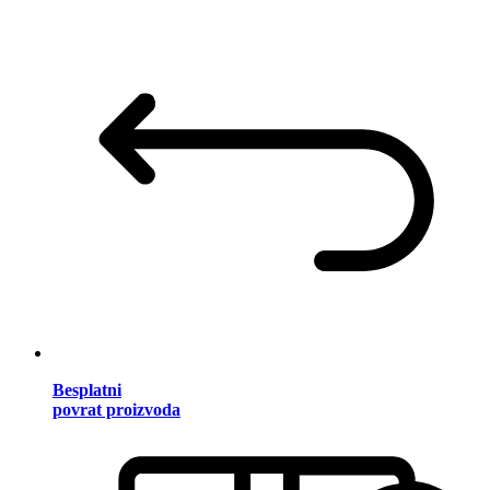
Besplatni
povrat proizvoda