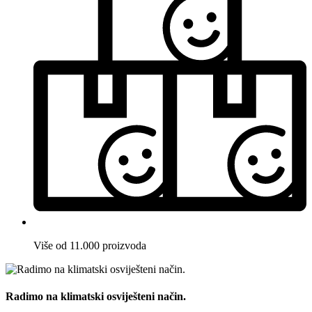
Više od 11.000 proizvoda
Radimo na klimatski osviješteni način.