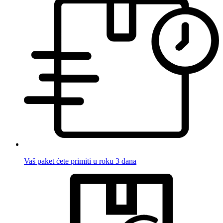
Vaš paket ćete primiti u roku 3 dana