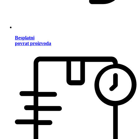
Besplatni
povrat proizvoda