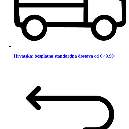
Hrvatska: besplatna standardna dostava
od € 49,90