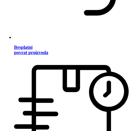
Besplatni
povrat proizvoda