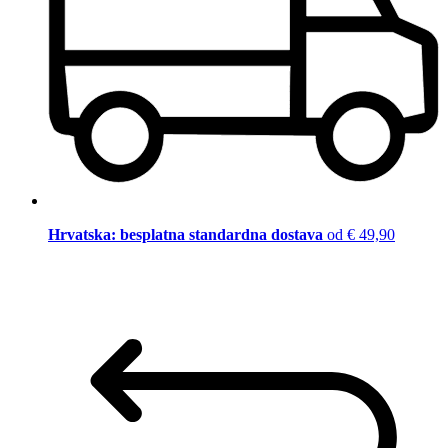
Hrvatska: besplatna standardna dostava
od € 49,90