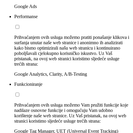
Google Ads
Performanse
Prihvaćanjem ovih usluga možemo pratiti ponašanje klikova i
surfanja unutar naše web stranice i anonimno ih analizirati
kako bismo optimizirali našu web stranicu i kontinuirano
poboljšavali cjelokupno korisničko iskustvo. Uz Vaš
pristanak, na ovoj web stranici koristimo sljedeće usluge
trećih strana:
Google Analytics, Clarity, A/B-Testing
Funkcioniranje
Prihvaćanjem ovih usluga možemo Vam pružiti funkcije koje
nadilaze osnovne funkcije i omogućuju Vam udobno
korištenje naše web stranice. Uz Vaš pristanak, na ovoj web
stranici koristimo sljedeće usluge trećih strana:
Google Tag Manager, UET (Universal Event Tracking)