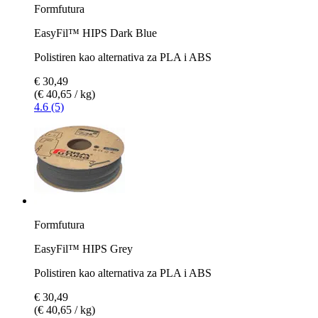
Formfutura
EasyFil™ HIPS Dark Blue
Polistiren kao alternativa za PLA i ABS
€ 30,49
(€ 40,65 / kg)
4.6 (5)
Formfutura
EasyFil™ HIPS Grey
Polistiren kao alternativa za PLA i ABS
€ 30,49
(€ 40,65 / kg)