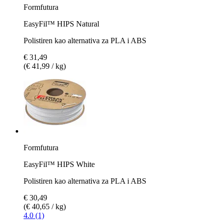
Formfutura
EasyFil™ HIPS Natural
Polistiren kao alternativa za PLA i ABS
€ 31,49
(€ 41,99 / kg)
Formfutura
EasyFil™ HIPS White
Polistiren kao alternativa za PLA i ABS
€ 30,49
(€ 40,65 / kg)
4.0 (1)