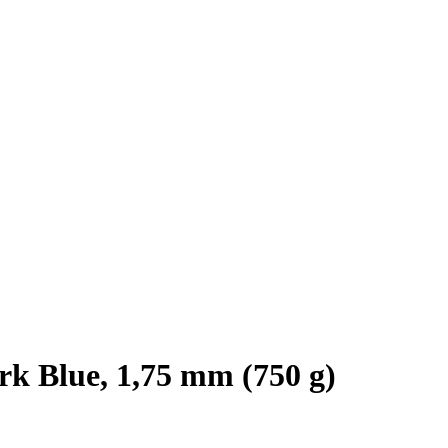
 Blue, 1,75 mm (750 g)