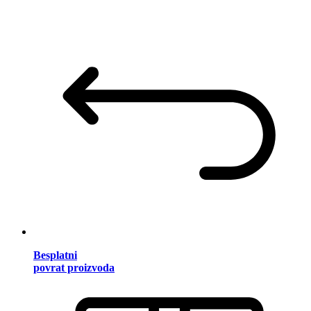
Besplatni
povrat proizvoda