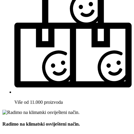
Više od 11.000 proizvoda
Radimo na klimatski osviješteni način.