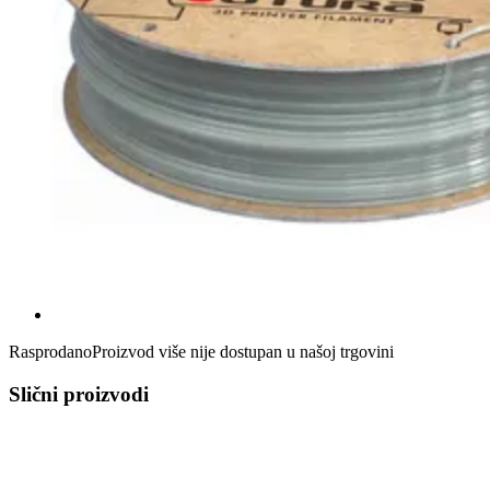
Rasprodano
Proizvod više nije dostupan u našoj trgovini
Slični proizvodi