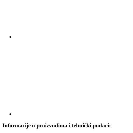
Informacije o proizvodima i tehnički podaci: