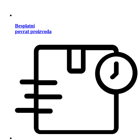
Besplatni
povrat proizvoda