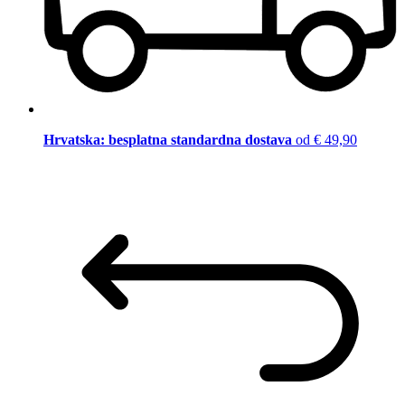
Hrvatska: besplatna standardna dostava
od € 49,90