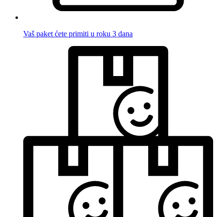
Vaš paket ćete primiti u roku 3 dana