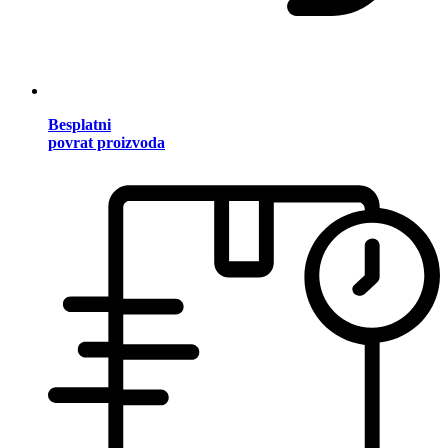
Besplatni
povrat proizvoda