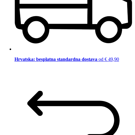
Hrvatska: besplatna standardna dostava
od € 49,90