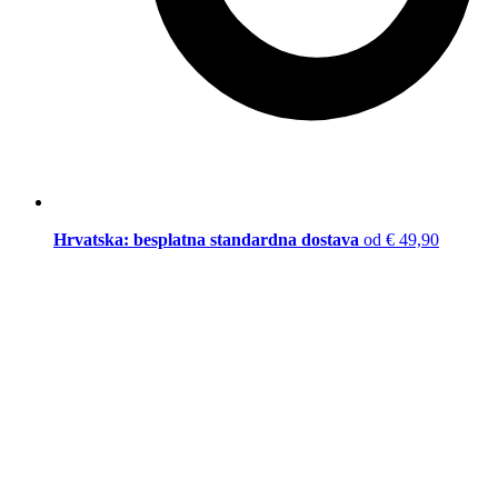
Hrvatska: besplatna standardna dostava
od € 49,90