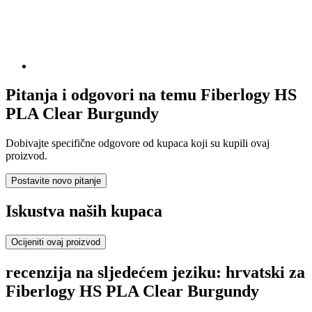
Pitanja i odgovori na temu Fiberlogy HS
PLA Clear Burgundy
Dobivajte specifične odgovore od kupaca koji su kupili ovaj
proizvod.
Postavite novo pitanje
Iskustva naših kupaca
Ocijeniti ovaj proizvod
recenzija na sljedećem jeziku: hrvatski za
Fiberlogy HS PLA Clear Burgundy