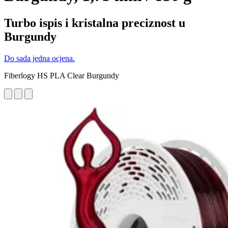
Turbo ispis i kristalna preciznost u
Burgundy
Do sada jedna ocjena.
Fiberlogy HS PLA Clear Burgundy