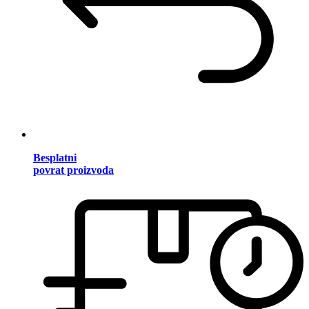
Besplatni
povrat proizvoda