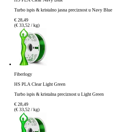
Turbo ispis & kristalno jasna preciznost u Navy Blue
€ 28,49
(€ 33,52 / kg)
Fiberlogy
HS PLA Clear Light Green
Turbo ispis & kristalna preciznost u Light Green
€ 28,49
(€ 33,52 / kg)