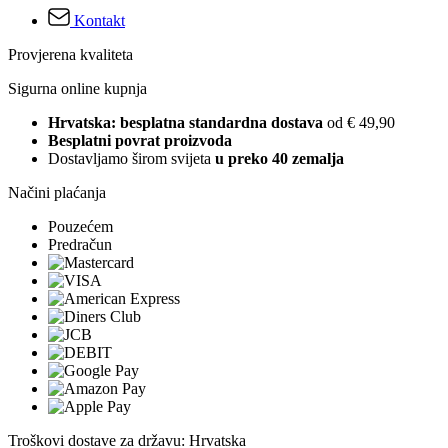
Kontakt
Provjerena kvaliteta
Sigurna online kupnja
Hrvatska: besplatna standardna dostava
od € 49,90
Besplatni povrat proizvoda
Dostavljamo širom svijeta
u preko 40 zemalja
Načini plaćanja
Pouzećem
Predračun
Troškovi dostave za državu: Hrvatska