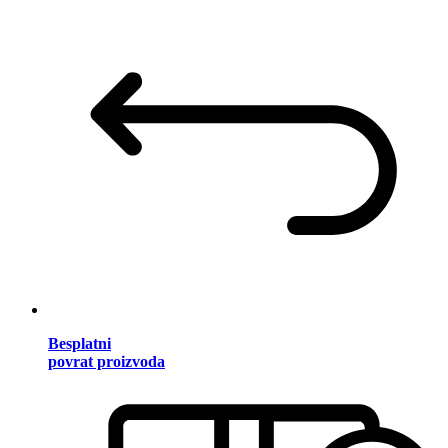
Besplatni
povrat proizvoda