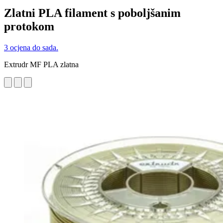
Zlatni PLA filament s poboljšanim
protokom
3 ocjena do sada.
Extrudr MF PLA zlatna