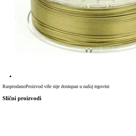
Rasprodano
Proizvod više nije dostupan u našoj trgovini
Slični proizvodi