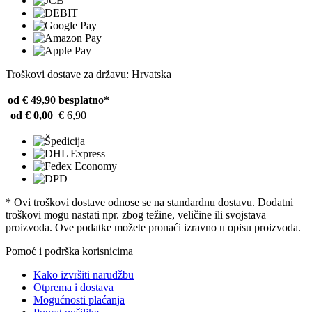
Troškovi dostave za državu: Hrvatska
od € 49,90
besplatno*
od € 0,00
€ 6,90
* Ovi troškovi dostave odnose se na standardnu ​​dostavu. Dodatni
troškovi mogu nastati npr. zbog težine, veličine ili svojstava
proizvoda. Ove podatke možete pronaći izravno u opisu proizvoda.
Pomoć i podrška korisnicima
Kako izvršiti narudžbu
Otprema i dostava
Mogućnosti plaćanja