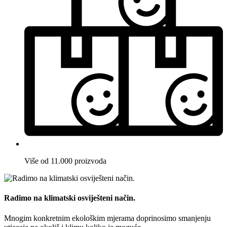
Više od 11.000 proizvoda
Radimo na klimatski osviješteni način.
Mnogim konkretnim ekološkim mjerama doprinosimo smanjenju