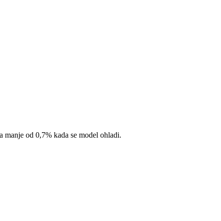
ja manje od 0,7% kada se model ohladi.