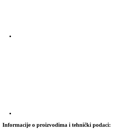
Informacije o proizvodima i tehnički podaci: