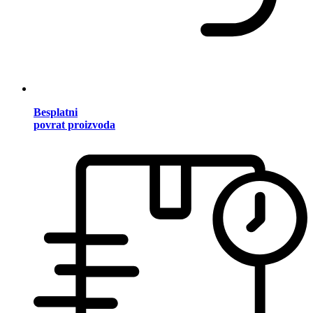
Besplatni
povrat proizvoda