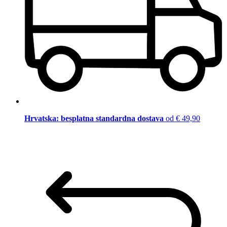
Hrvatska: besplatna standardna dostava
od € 49,90