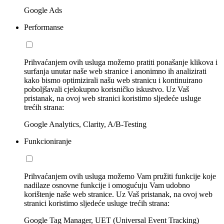
Google Ads
Performanse
Prihvaćanjem ovih usluga možemo pratiti ponašanje klikova i
surfanja unutar naše web stranice i anonimno ih analizirati
kako bismo optimizirali našu web stranicu i kontinuirano
poboljšavali cjelokupno korisničko iskustvo. Uz Vaš
pristanak, na ovoj web stranici koristimo sljedeće usluge
trećih strana:
Google Analytics, Clarity, A/B-Testing
Funkcioniranje
Prihvaćanjem ovih usluga možemo Vam pružiti funkcije koje
nadilaze osnovne funkcije i omogućuju Vam udobno
korištenje naše web stranice. Uz Vaš pristanak, na ovoj web
stranici koristimo sljedeće usluge trećih strana:
Google Tag Manager, UET (Universal Event Tracking)