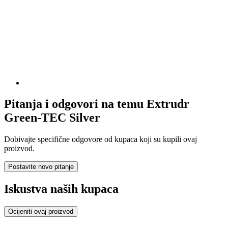
Pitanja i odgovori na temu Extrudr
Green-TEC Silver
Dobivajte specifične odgovore od kupaca koji su kupili ovaj
proizvod.
Postavite novo pitanje
Iskustva naših kupaca
Ocijeniti ovaj proizvod