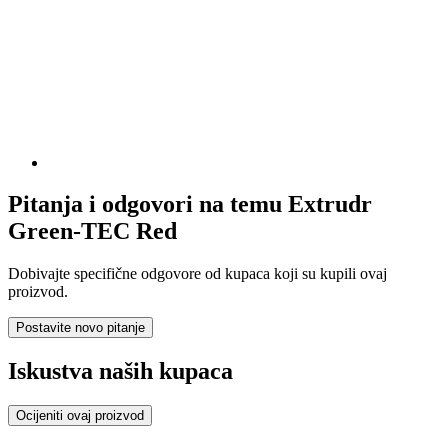
Pitanja i odgovori na temu Extrudr
Green-TEC Red
Dobivajte specifične odgovore od kupaca koji su kupili ovaj
proizvod.
Postavite novo pitanje
Iskustva naših kupaca
Ocijeniti ovaj proizvod