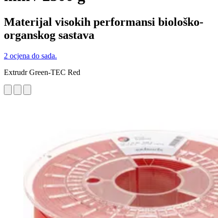
Materijal visokih performansi biološko-
organskog sastava
2 ocjena do sada.
Extrudr Green-TEC Red