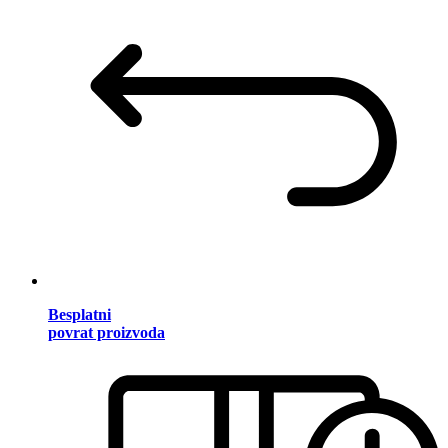
Besplatni
povrat proizvoda