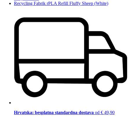
Recycling Fabrik rPLA Refill Fluffy Sheep (White)
Hrvatska: besplatna standardna dostava
od € 49,90