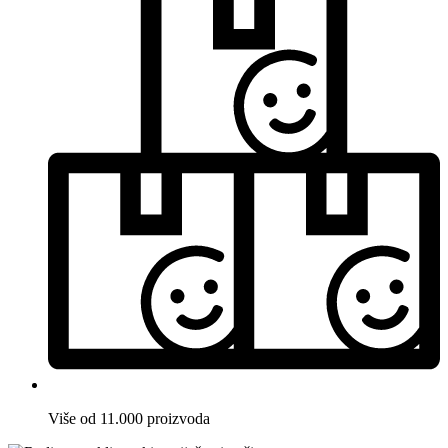
Više od 11.000 proizvoda