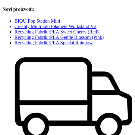
Novi proizvodi:
BIQU Pop Station Mini
Creality Multi-kilo Filament Workstand V2
Recycling Fabrik rPLA Sweet Cherry (Red)
Recycling Fabrik rPLA Gentle Blossom (Pink)
Recycling Fabrik rPLA Special Rainbow