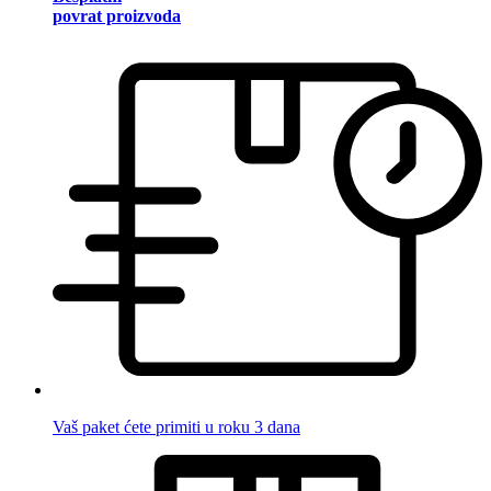
povrat proizvoda
Vaš paket ćete primiti u roku 3 dana