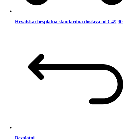
Hrvatska: besplatna standardna dostava
od € 49,90
Besplatni