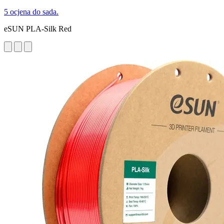
5 ocjena do sada.
eSUN PLA-Silk Red