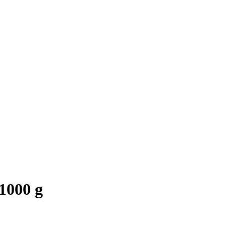
1000 g