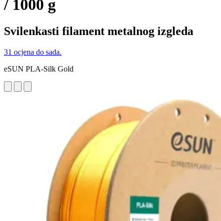
/ 1000 g
Svilenkasti filament metalnog izgleda
31 ocjena do sada.
eSUN PLA-Silk Gold