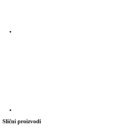
Slični proizvodi