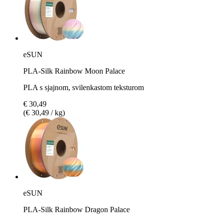
eSUN
PLA-Silk Rainbow Moon Palace
PLA s sjajnom, svilenkastom teksturom
€ 30,49
(€ 30,49 / kg)
eSUN
PLA-Silk Rainbow Dragon Palace