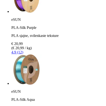
eSUN
PLA-Silk Purple
PLA sjajne, svilenkaste teksture
€ 20,99
(€ 20,99 / kg)
4.9 (12)
eSUN
PLA-Silk Aqua