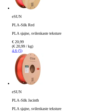
eSUN
PLA-Silk Red
PLA sjajne, svilenkaste teksture
€ 20,99
(€ 20,99 / kg)
4.6 (5)
eSUN
PLA-Silk Jacinth
PLA sjajne, svilenkaste teksture