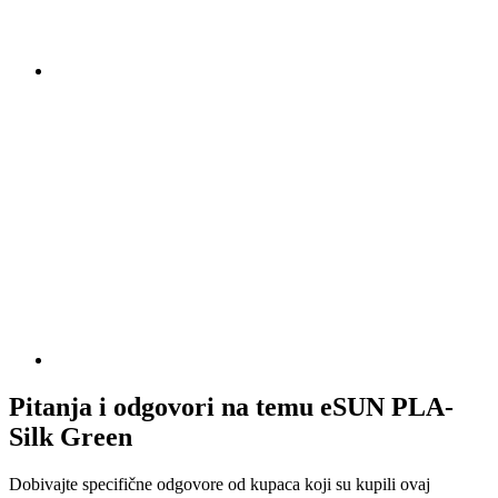
Pitanja i odgovori na temu eSUN PLA-
Silk Green
Dobivajte specifične odgovore od kupaca koji su kupili ovaj