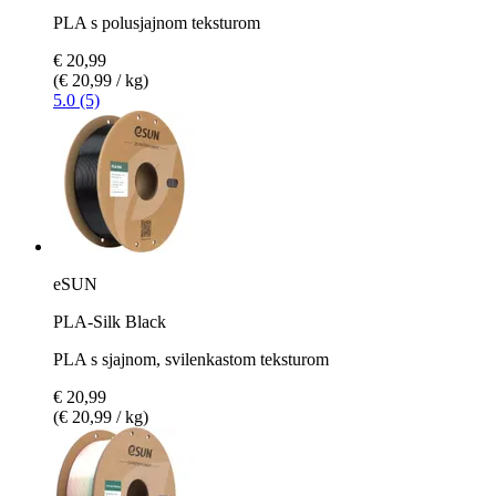
PLA s polusjajnom teksturom
€ 20,99
(€ 20,99 / kg)
5.0 (5)
eSUN
PLA-Silk Black
PLA s sjajnom, svilenkastom teksturom
€ 20,99
(€ 20,99 / kg)