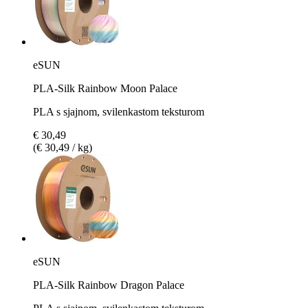
eSUN
PLA-Silk Rainbow Moon Palace
PLA s sjajnom, svilenkastom teksturom
€ 30,49
(€ 30,49 / kg)
eSUN
PLA-Silk Rainbow Dragon Palace