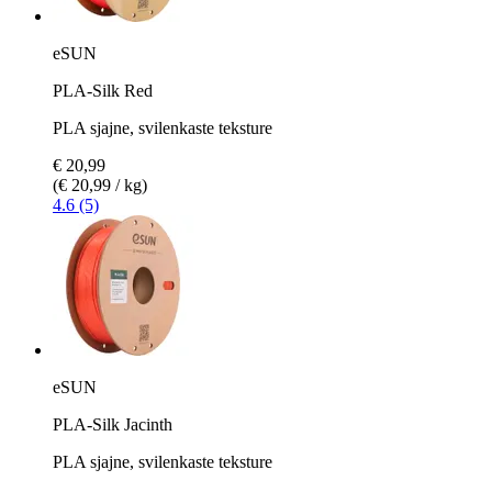
eSUN
PLA-Silk Red
PLA sjajne, svilenkaste teksture
€ 20,99
(€ 20,99 / kg)
4.6 (5)
eSUN
PLA-Silk Jacinth
PLA sjajne, svilenkaste teksture