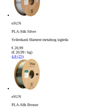
eSUN
PLA-Silk Silver
Svilenkasti filament metalnog izgleda
€ 20,99
(€ 20,99 / kg)
4.8 (25)
eSUN
PLA-Silk Bronze