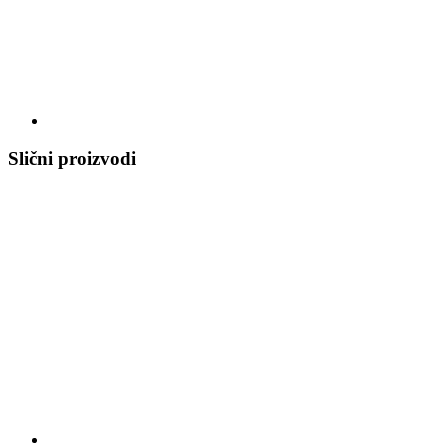
Slični proizvodi