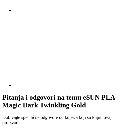
Pitanja i odgovori na temu eSUN PLA-
Magic Dark Twinkling Gold
Dobivajte specifične odgovore od kupaca koji su kupili ovaj
proizvod.