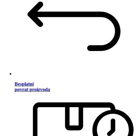
Besplatni
povrat proizvoda