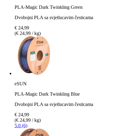
PLA-Magic Dark Twinkling Green
Dvobojni PLA sa svjetlucavim česticama
€ 24,99
(€ 24,99 / kg)
eSUN
PLA-Magic Dark Twinkling Blue
Dvobojni PLA sa svjetlucavim česticama
€ 24,99
(€ 24,99 / kg)
5.0 (6)