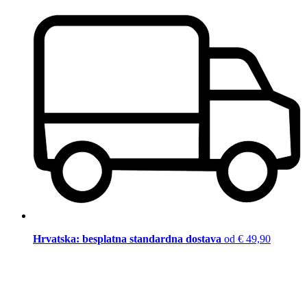
Hrvatska: besplatna standardna dostava
od € 49,90