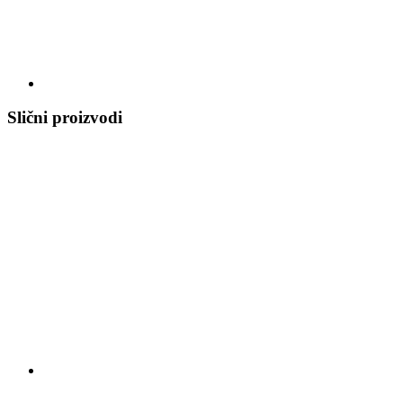
Slični proizvodi