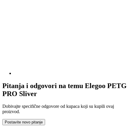
Pitanja i odgovori na temu Elegoo PETG
PRO Sliver
Dobivajte specifične odgovore od kupaca koji su kupili ovaj
proizvod.
Postavite novo pitanje