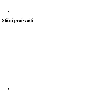
Slični proizvodi