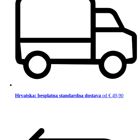
Hrvatska: besplatna standardna dostava
od € 49,90