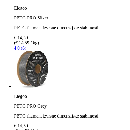
Elegoo
PETG PRO Sliver
PETG filament izvrsne dimenzijske stabilnosti
€ 14,59
(€ 14,59 / kg)
4.0 (6)
Elegoo
PETG PRO Grey
PETG filament izvrsne dimenzijske stabilnosti
€ 14,59