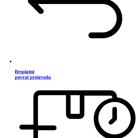
Besplatni
povrat proizvoda