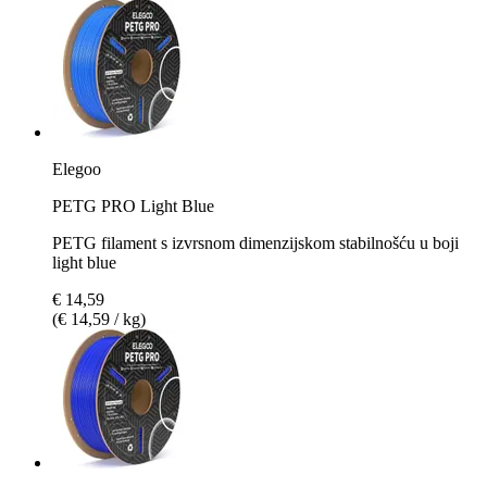
Elegoo
PETG PRO Light Blue
PETG filament s izvrsnom dimenzijskom stabilnošću u boji
light blue
€ 14,59
(€ 14,59 / kg)