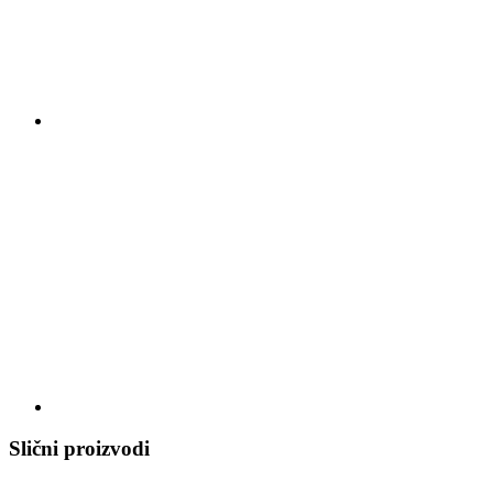
Slični proizvodi