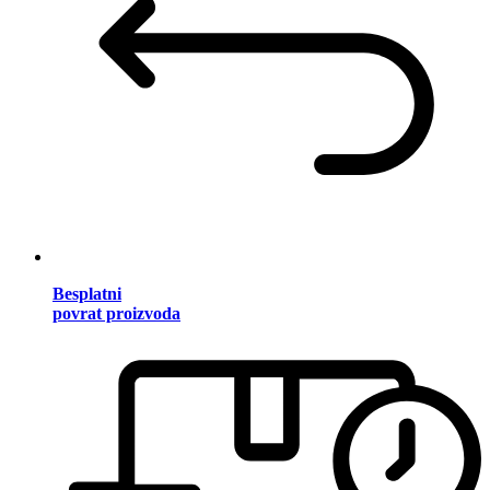
Besplatni
povrat proizvoda