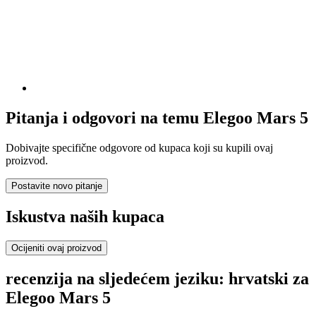
Pitanja i odgovori na temu Elegoo Mars 5
Dobivajte specifične odgovore od kupaca koji su kupili ovaj
proizvod.
Postavite novo pitanje
Iskustva naših kupaca
Ocijeniti ovaj proizvod
recenzija na sljedećem jeziku: hrvatski za
Elegoo Mars 5