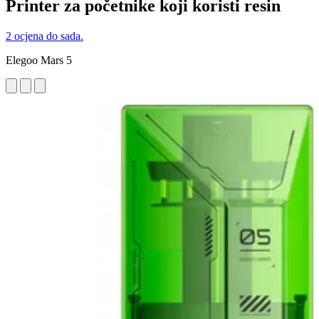
Printer za početnike koji koristi resin
2 ocjena do sada.
Elegoo Mars 5