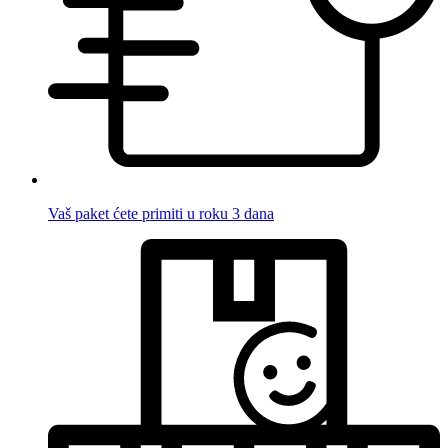
Vaš paket ćete primiti u roku 3 dana