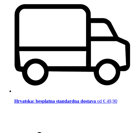
Hrvatska: besplatna standardna dostava
od € 49,90