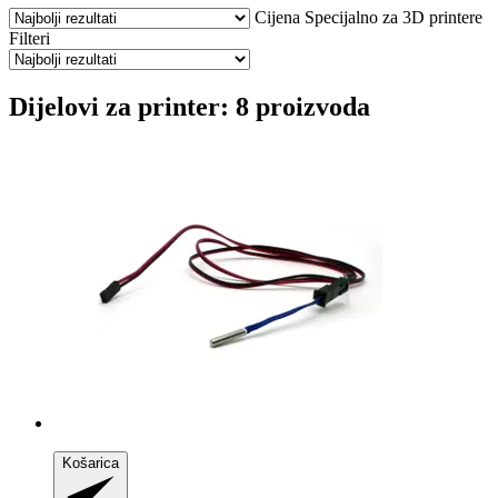
Cijena
Specijalno za 3D printere
Filteri
Dijelovi za printer: 8 proizvoda
Košarica