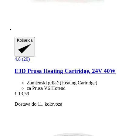
Košarica
4.8 (20)
E3D
Prusa Heating Cartridge, 24V 40W
Zamjenski grijač (Heating Cartridge)
za Prusa V6 Hotend
€ 13,59
Dostava do 11. kolovoza