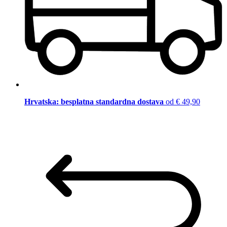
Hrvatska: besplatna standardna dostava
od € 49,90