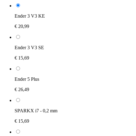
Ender 3 V3 KE
€ 20,99
Ender 3 V3 SE
€ 15,69
Ender 5 Plus
€ 26,49
SPARKX i7 - 0,2 mm
€ 15,69