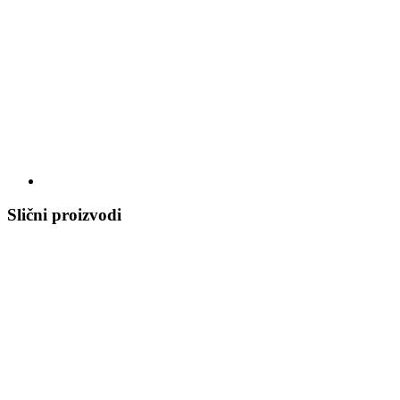
Slični proizvodi