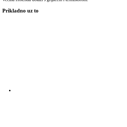
Prikladno uz to