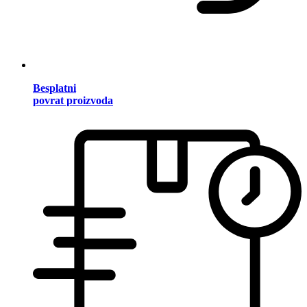
Besplatni
povrat proizvoda