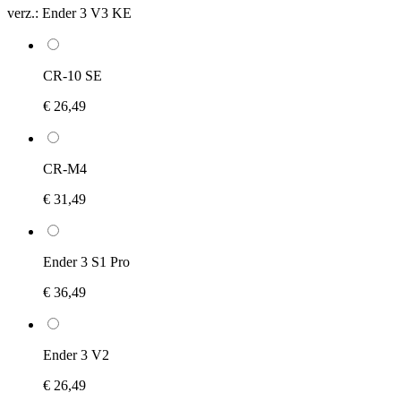
verz.:
Ender 3 V3 KE
CR-10 SE
€ 26,49
CR-M4
€ 31,49
Ender 3 S1 Pro
€ 36,49
Ender 3 V2
€ 26,49