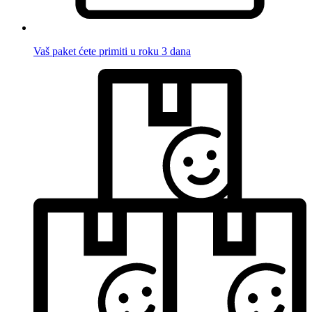
Vaš paket ćete primiti u roku 3 dana