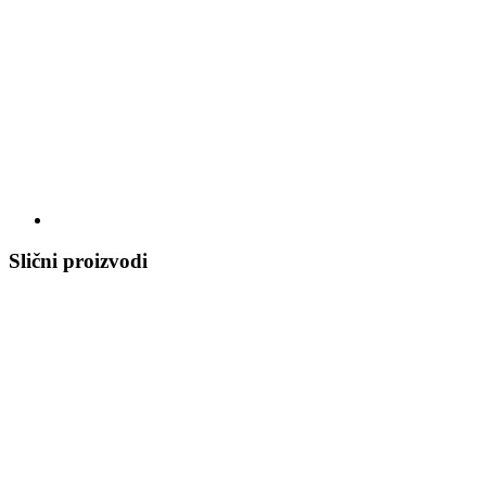
Slični proizvodi