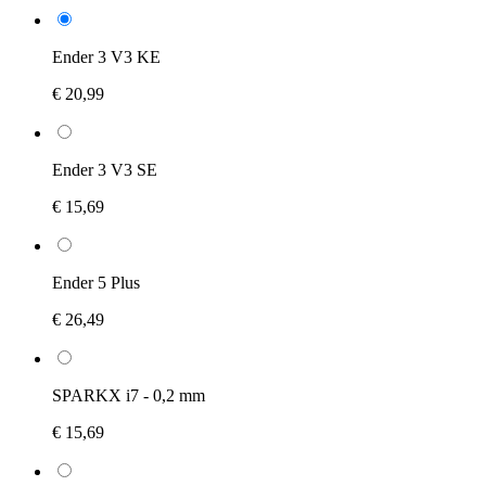
Ender 3 V3 KE
€ 20,99
Ender 3 V3 SE
€ 15,69
Ender 5 Plus
€ 26,49
SPARKX i7 - 0,2 mm
€ 15,69