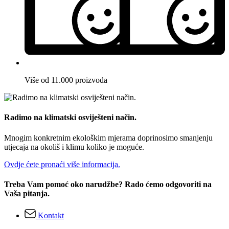
Više od 11.000 proizvoda
Radimo na klimatski osviješteni način.
Mnogim konkretnim ekološkim mjerama doprinosimo smanjenju
utjecaja na okoliš i klimu koliko je moguće.
Ovdje ćete pronaći više informacija.
Treba Vam pomoć oko narudžbe? Rado ćemo odgovoriti na
Vaša pitanja.
Kontakt