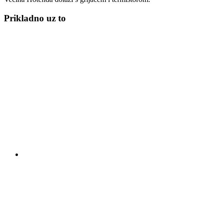
Prikladno uz to