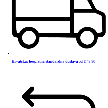
Hrvatska: besplatna standardna dostava
od € 49,90