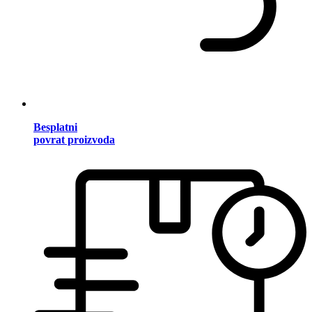
Besplatni
povrat proizvoda