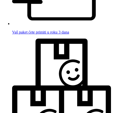
Vaš paket ćete primiti u roku 3 dana