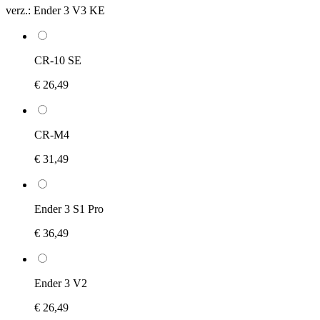
verz.:
Ender 3 V3 KE
CR-10 SE
€ 26,49
CR-M4
€ 31,49
Ender 3 S1 Pro
€ 36,49
Ender 3 V2
€ 26,49