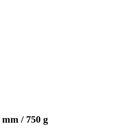
 mm / 750 g