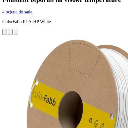
4 ocjena do sada.
ColorFabb PLA-HP White