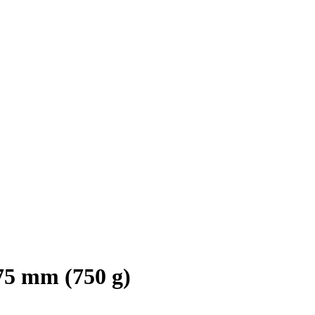
75 mm (750 g)