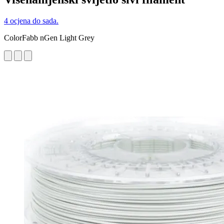
4 ocjena do sada.
ColorFabb nGen Light Grey