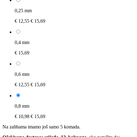
0,25 mm
€ 12,55
€ 15,69
0,4 mm
€ 15,69
0,6 mm
€ 12,55
€ 15,69
0,8 mm
€ 10,98
€ 15,69
Na zalihama imamo još samo 5 komada.