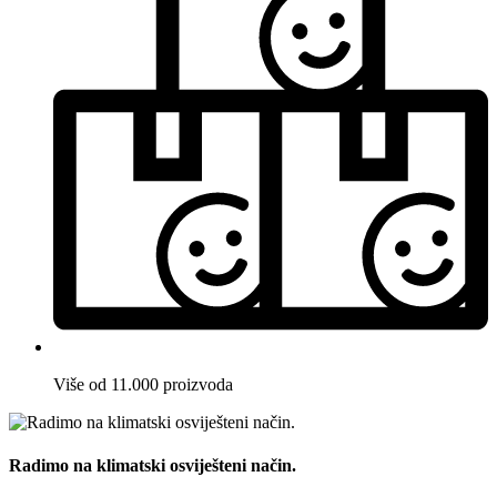
Više od 11.000 proizvoda
Radimo na klimatski osviješteni način.