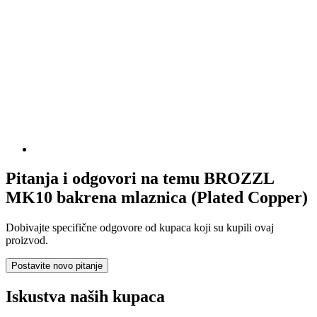
Pitanja i odgovori na temu BROZZL
MK10 bakrena mlaznica (Plated Copper)
Dobivajte specifične odgovore od kupaca koji su kupili ovaj
proizvod.
Postavite novo pitanje
Iskustva naših kupaca