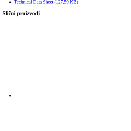
Technical Data Sheet
(127,59 KB)
Slični proizvodi