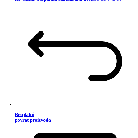
Besplatni
povrat proizvoda