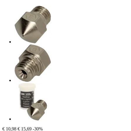
€ 10,98
€ 15,69
-30%