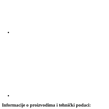
Informacije o proizvodima i tehnički podaci: