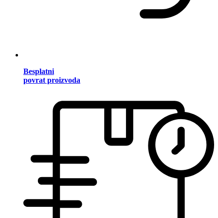
Besplatni
povrat proizvoda