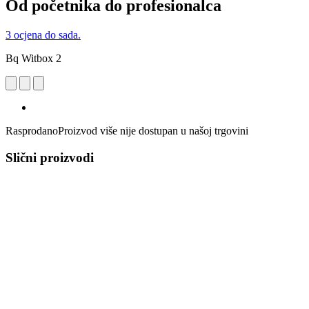
Od početnika do profesionalca
3 ocjena do sada.
Bq Witbox 2
Rasprodano
Proizvod više nije dostupan u našoj trgovini
Slični proizvodi