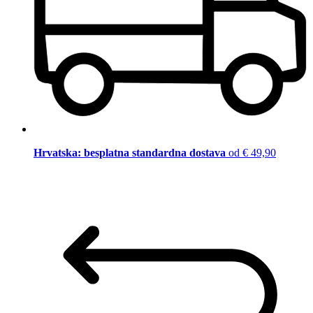
Hrvatska: besplatna standardna dostava
od € 49,90