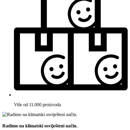
Više od 11.000 proizvoda
Radimo na klimatski osviješteni način.