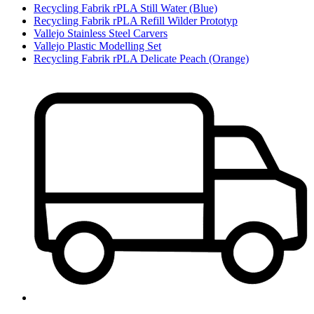
Recycling Fabrik rPLA Still Water (Blue)
Recycling Fabrik rPLA Refill Wilder Prototyp
Vallejo Stainless Steel Carvers
Vallejo Plastic Modelling Set
Recycling Fabrik rPLA Delicate Peach (Orange)