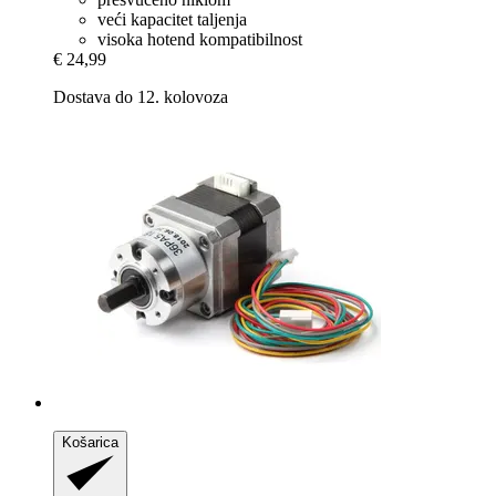
veći kapacitet taljenja
visoka hotend kompatibilnost
€ 24,99
Dostava do 12. kolovoza
Košarica