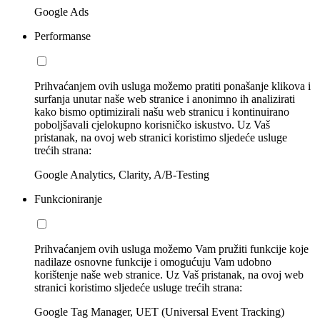
Google Ads
Performanse
Prihvaćanjem ovih usluga možemo pratiti ponašanje klikova i
surfanja unutar naše web stranice i anonimno ih analizirati
kako bismo optimizirali našu web stranicu i kontinuirano
poboljšavali cjelokupno korisničko iskustvo. Uz Vaš
pristanak, na ovoj web stranici koristimo sljedeće usluge
trećih strana:
Google Analytics, Clarity, A/B-Testing
Funkcioniranje
Prihvaćanjem ovih usluga možemo Vam pružiti funkcije koje
nadilaze osnovne funkcije i omogućuju Vam udobno
korištenje naše web stranice. Uz Vaš pristanak, na ovoj web
stranici koristimo sljedeće usluge trećih strana:
Google Tag Manager, UET (Universal Event Tracking)