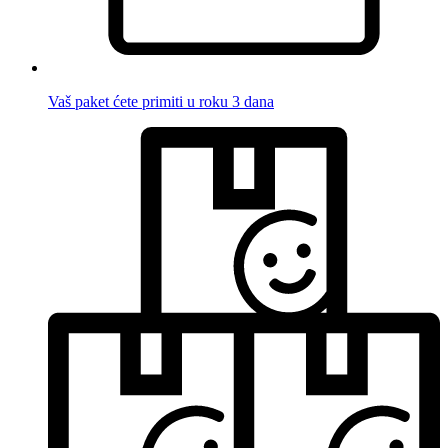
Vaš paket ćete primiti u roku 3 dana