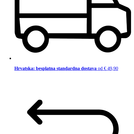
Hrvatska: besplatna standardna dostava
od € 49,90