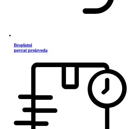
Besplatni
povrat proizvoda