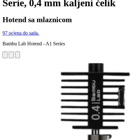
Serie, 0,4 mm kaljeni čelik
Hotend sa mlaznicom
97 ocjena do sada.
Bambu Lab Hotend - A1 Series