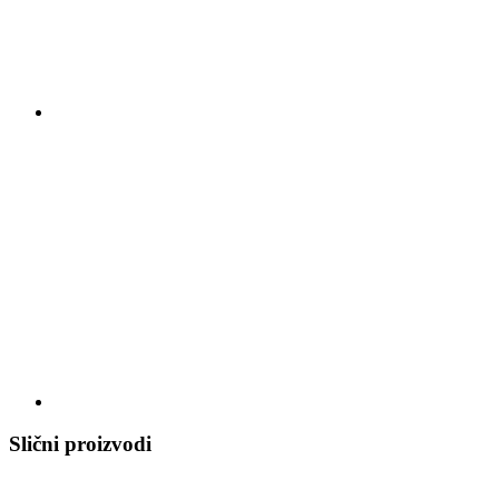
Slični proizvodi