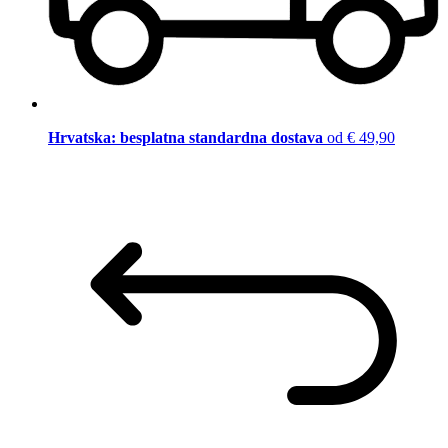
Hrvatska: besplatna standardna dostava
od € 49,90