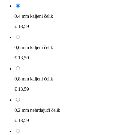
0,4 mm kaljeni čelik
€ 13,59
0,6 mm kaljeni čelik
€ 13,59
0,8 mm kaljeni čelik
€ 13,59
0,2 mm nehrđajući čelik
€ 13,59