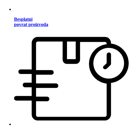
Besplatni
povrat proizvoda