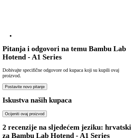
Pitanja i odgovori na temu Bambu Lab
Hotend - A1 Series
Dobivajte specifične odgovore od kupaca koji su kupili ovaj
proizvod.
Postavite novo pitanje
Iskustva naših kupaca
Ocijeniti ovaj proizvod
2 recenzije na sljedećem jeziku: hrvatski
za Bambu Lab Hotend - A1 Series