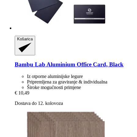
Košarica
Bambu Lab
Aluminium Office Card, Black
Iz otporne aluminijske legure
Pripremljena za graviranje & individualna
Široke mogućnosti primjene
€ 10,49
Dostava do 12. kolovoza