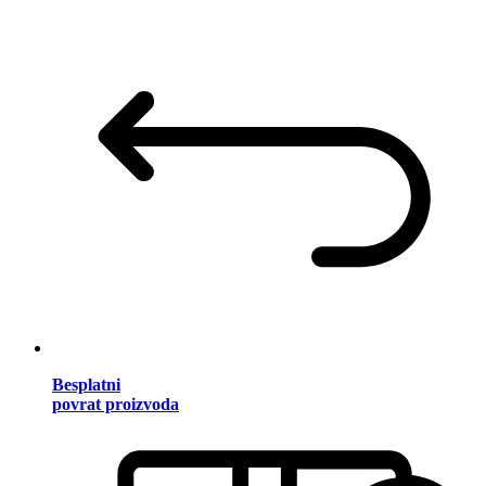
Besplatni
povrat proizvoda